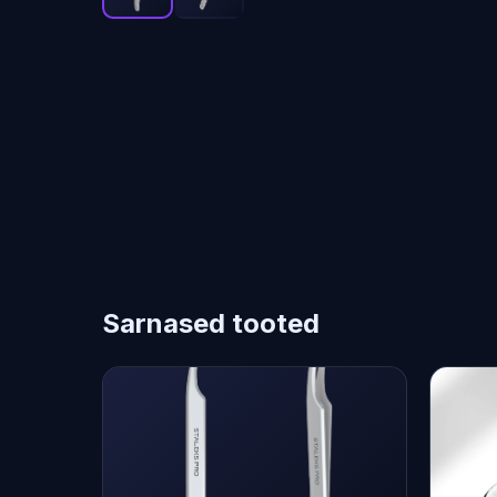
Sarnased tooted