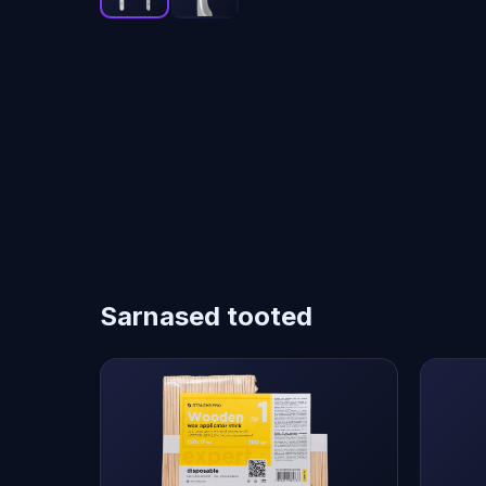
Sarnased tooted