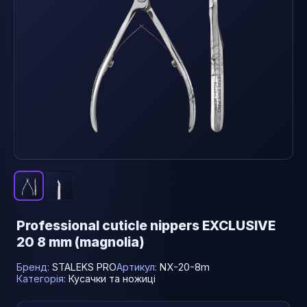
Professional cuticle nippers EXCLUSIVE
20 8 mm (magnolia)
Бренд:
STALEKS PRO
Артикул:
NX-20-8m
Категорія:
Кусачки та ножиці