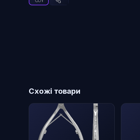
Схожі товари