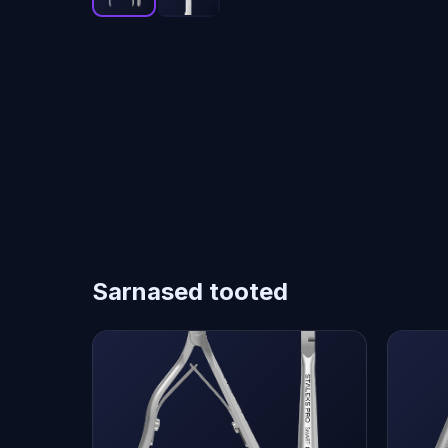
Sarnased tooted