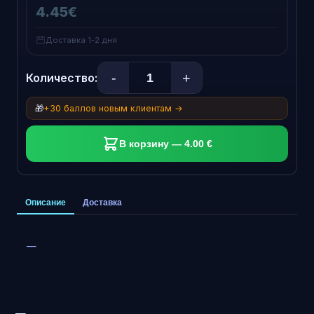
4.45€
Доставка 1-2 дня
-
+
Количество:
🎁
+30 баллов новым клиентам →
В корзину — 4.00 €
Описание
Доставка
—