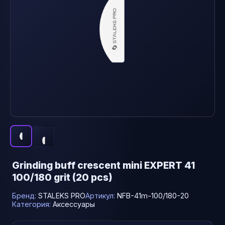
Grinding buff crescent mini EXPERT 41
100/180 grit (20 pcs)
Бренд:
STALEKS PRO
Артикул:
NFB-41m-100/180-20
Категория:
Аксессуары