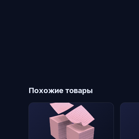
Похожие товары