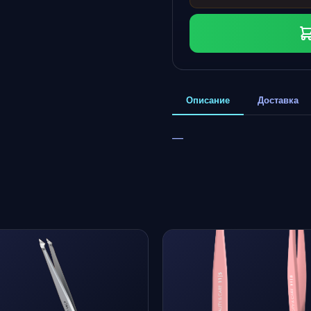
Описание
Доставка
—