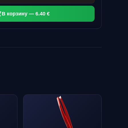
В корзину — 6.40 €