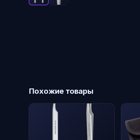
Похожие товары