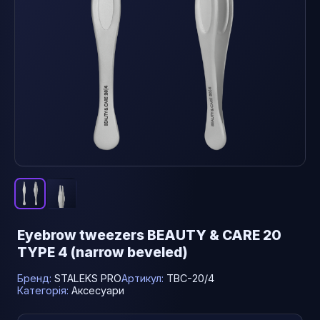
Eyebrow tweezers BEAUTY & CARE 20
TYPE 4 (narrow beveled)
Бренд:
STALEKS PRO
Артикул:
TBC-20/4
Категорія:
Аксесуари