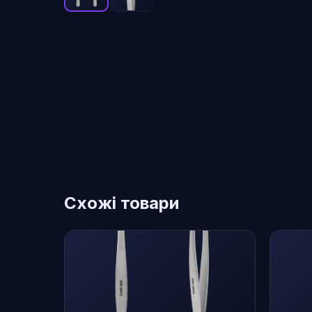
Схожі товари