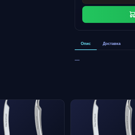
Опис
Доставка
—