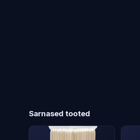
Sarnased tooted