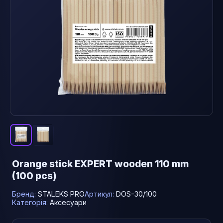
Orange stick EXPERT wooden 110 mm
(100 pcs)
Бренд:
STALEKS PRO
Артикул:
DOS-30/100
Категорія:
Аксесуари