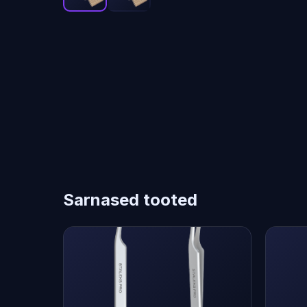
Sarnased tooted