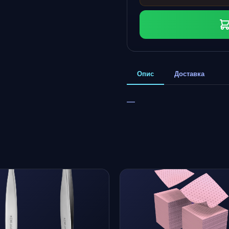
Опис
Доставка
—