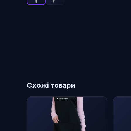
Схожі товари