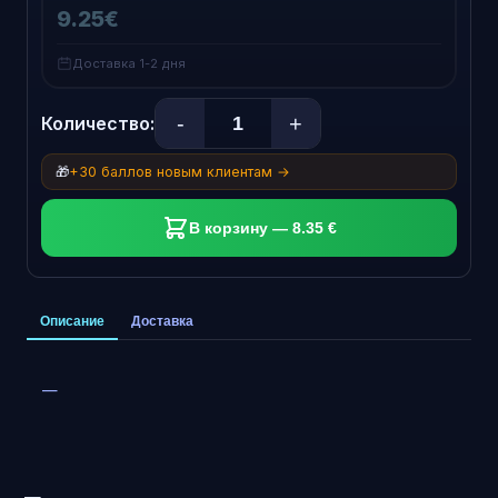
9.25€
Доставка 1-2 дня
-
+
Количество:
🎁
+30 баллов новым клиентам →
В корзину — 8.35 €
Описание
Доставка
—