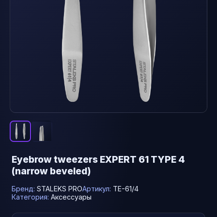
Eyebrow tweezers EXPERT 61 TYPE 4
(narrow beveled)
Бренд:
STALEKS PRO
Артикул:
TE-61/4
Категория:
Аксессуары