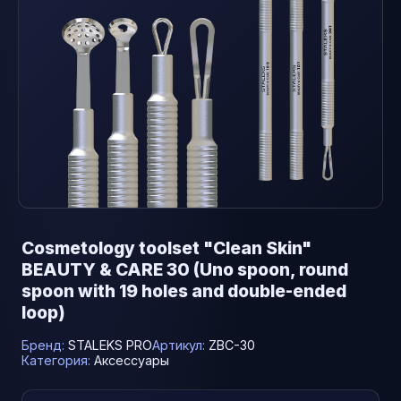
Cosmetology toolset "Clean Skin"
BEAUTY & CARE 30 (Uno spoon, round
spoon with 19 holes and double-ended
loop)
Бренд:
STALEKS PRO
Артикул:
ZBC-30
Категория:
Аксессуары