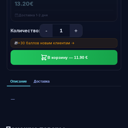
13.20€
Доставка 1-2 дня
-
+
Количество:
🎁
+30 баллов новым клиентам →
В корзину — 11.90 €
Описание
Доставка
—