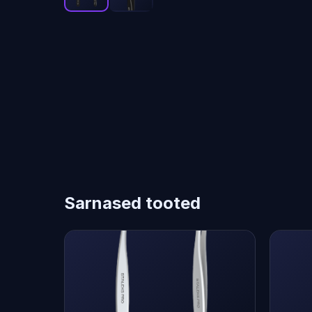
Sarnased tooted