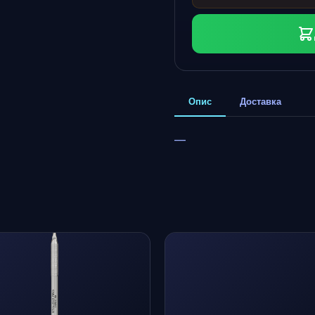
Опис
Доставка
—