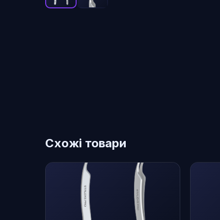
Схожі товари