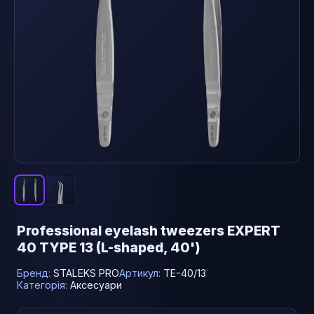
Professional eyelash tweezers EXPERT
40 TYPE 13 (L-shaped, 40')
Бренд:
STALEKS PRO
Артикул:
TE-40/13
Категорія:
Аксесуари