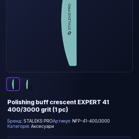
Polishing buff crescent EXPERT 41
400/3000 grit (1 pc)
Бренд:
STALEKS PRO
Артикул:
NFP-41-400/3000
Категорія:
Аксесуари