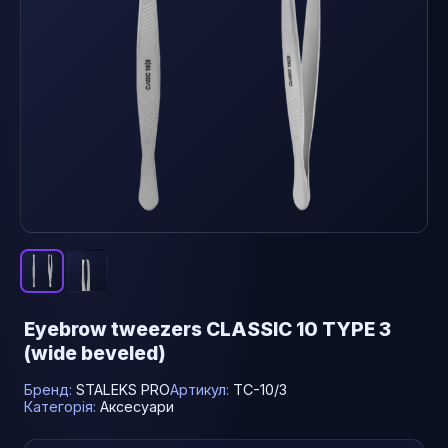
Eyebrow tweezers CLASSIC 10 TYPE 3
(wide beveled)
Бренд:
STALEKS PRO
Артикул:
TC-10/3
Категорія:
Аксесуари