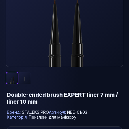
Double-ended brush EXPERT liner 7 mm /
liner 10 mm
Бренд:
STALEKS PRO
Артикул:
NBE-01/03
Категорія:
Пензлики для манікюру