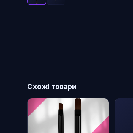
Схожі товари