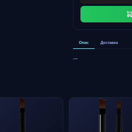
Опис
Доставка
—