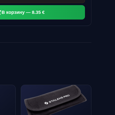
В корзину — 8.35 €