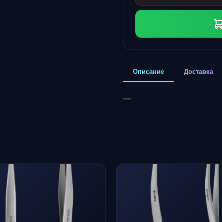
Описание
Доставка
—