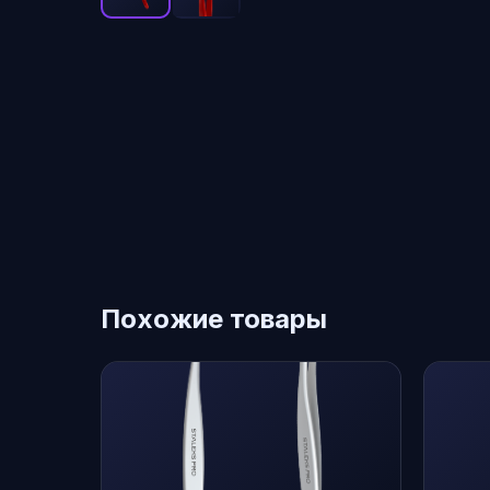
Похожие товары