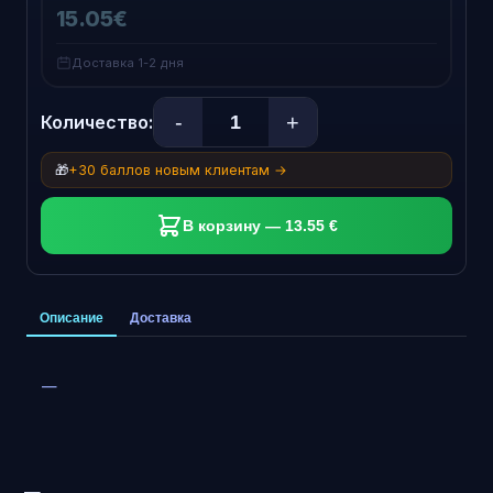
15.05€
Доставка 1-2 дня
-
+
Количество:
🎁
+30 баллов новым клиентам →
В корзину — 13.55 €
Описание
Доставка
—