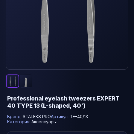
Professional eyelash tweezers EXPERT
40 TYPE 13 (L-shaped, 40')
Бренд:
STALEKS PRO
Артикул:
TE-40/13
Категория:
Аксессуары