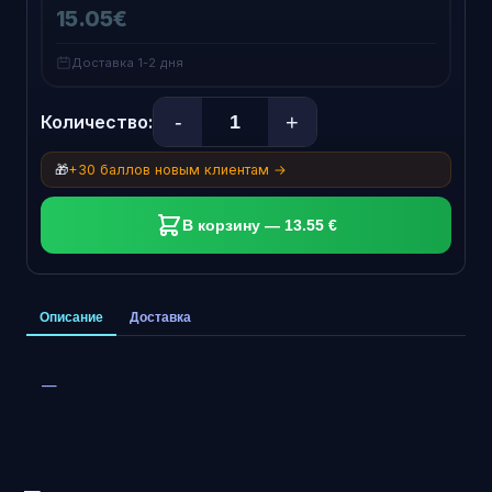
15.05€
Доставка 1-2 дня
-
+
Количество:
🎁
+30 баллов новым клиентам →
В корзину — 13.55 €
Описание
Доставка
—