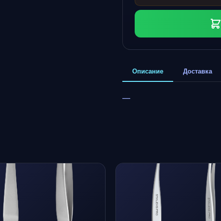
Описание
Доставка
—