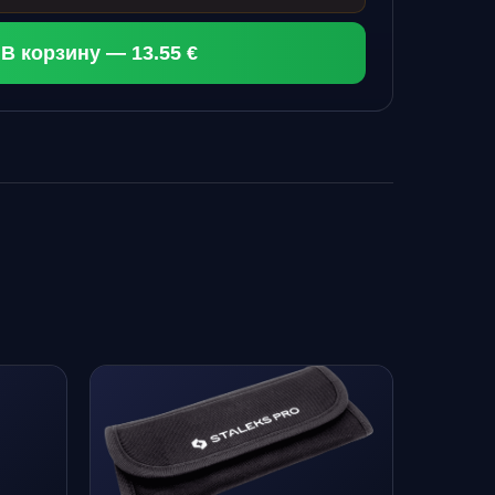
В корзину — 13.55 €