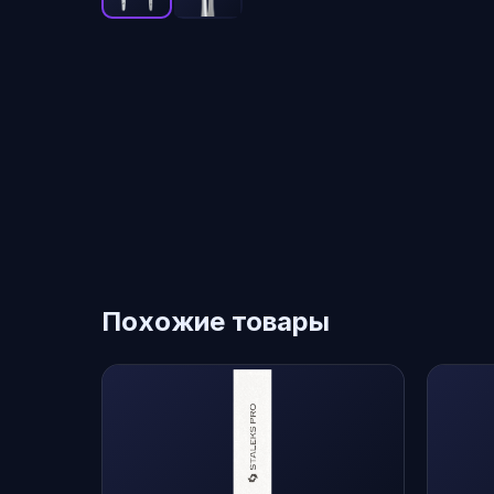
Похожие товары