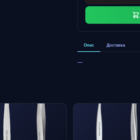
Опис
Доставка
—