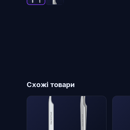
Схожі товари