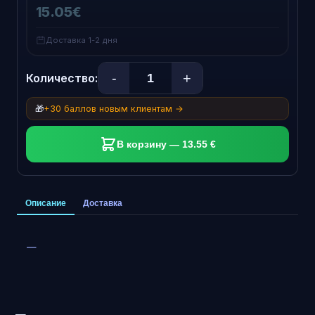
15.05€
Доставка 1-2 дня
-
+
Количество:
🎁
+30 баллов новым клиентам →
В корзину — 13.55 €
Описание
Доставка
—