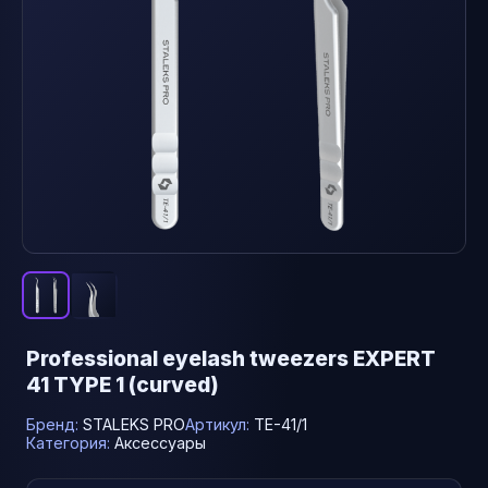
Professional eyelash tweezers EXPERT
41 TYPE 1 (curved)
Бренд:
STALEKS PRO
Артикул:
TE-41/1
Категория:
Аксессуары