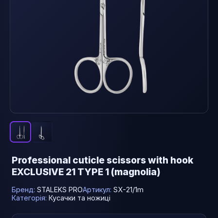
Professional cuticle scissors with hook
EXCLUSIVE 21 TYPE 1 (magnolia)
Бренд:
STALEKS PRO
Артикул:
SX-21/1m
Категорія:
Кусачки та ножиці