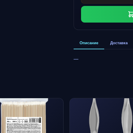
Описание
Доставка
—