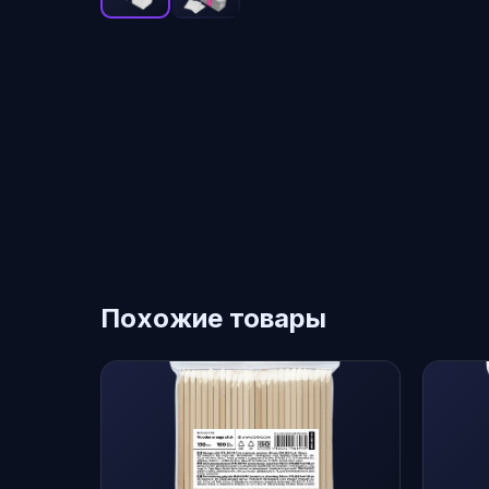
Похожие товары