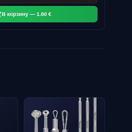
В корзину — 1.60 €