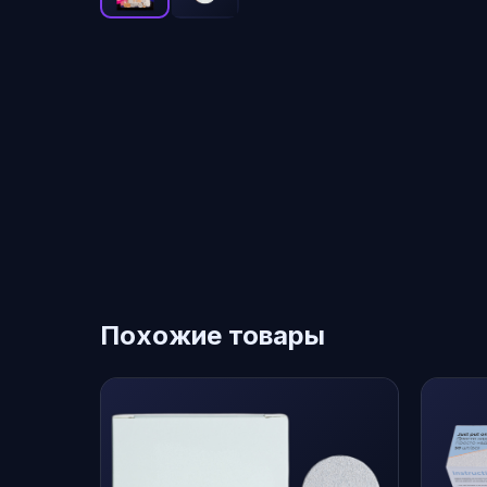
Похожие товары