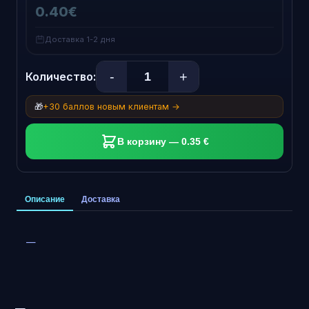
0.40€
Доставка 1-2 дня
-
+
Количество:
🎁
+30 баллов новым клиентам →
В корзину — 0.35 €
Описание
Доставка
—