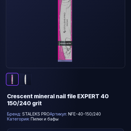
Crescent mineral nail file EXPERT 40
150/240 grit
Бренд:
STALEKS PRO
Артикул:
NFE-40-150/240
Категория:
Пилки и бафы