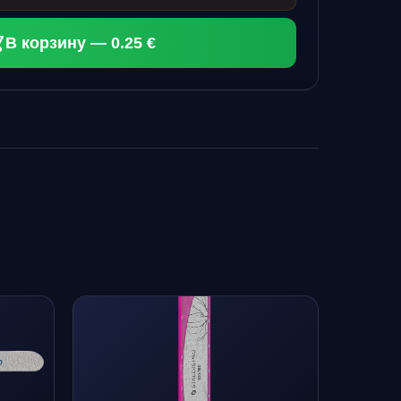
В корзину — 0.25 €