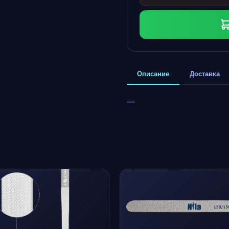
Описание
Доставка
—