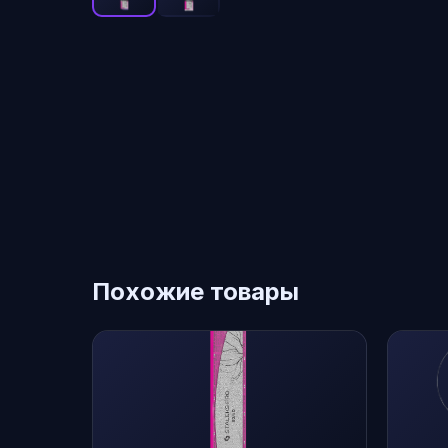
Похожие товары