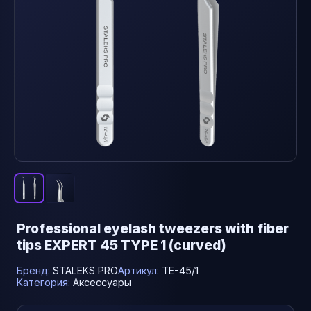
Professional eyelash tweezers with fiber
tips EXPERT 45 TYPE 1 (curved)
Бренд:
STALEKS PRO
Артикул:
TE-45/1
Категория:
Аксессуары