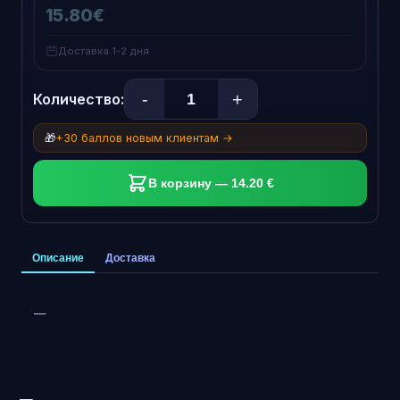
15.80€
Доставка 1-2 дня
-
+
Количество:
🎁
+30 баллов новым клиентам →
В корзину — 14.20 €
Описание
Доставка
—