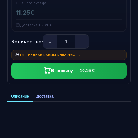
С нашего склада
11.25€
Доставка 1-2 дня
-
+
Количество:
🎁
+30 баллов новым клиентам →
В корзину — 10.15 €
Описание
Доставка
—