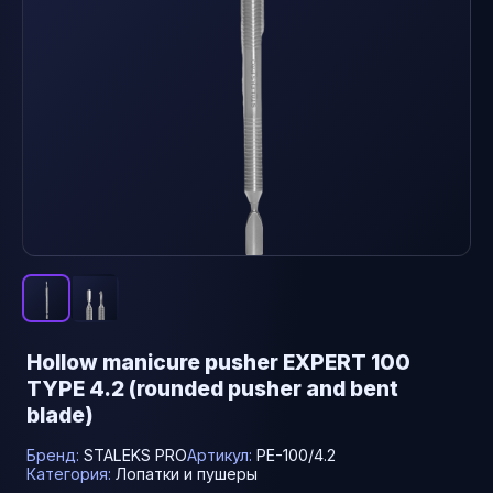
Hollow manicure pusher EXPERT 100
TYPE 4.2 (rounded pusher and bent
blade)
Бренд:
STALEKS PRO
Артикул:
PE-100/4.2
Категория:
Лопатки и пушеры