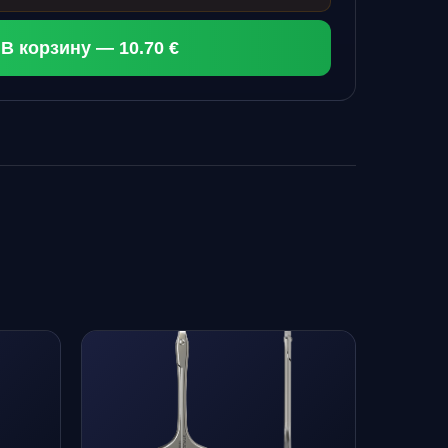
В корзину — 10.70 €