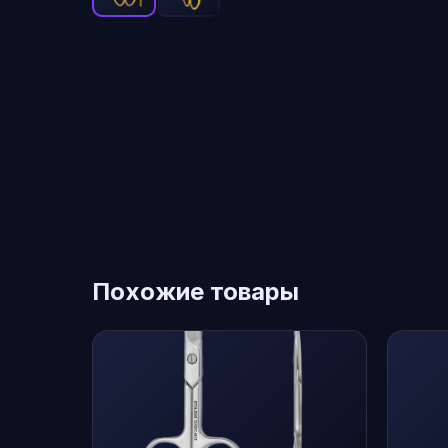
Похожие товары