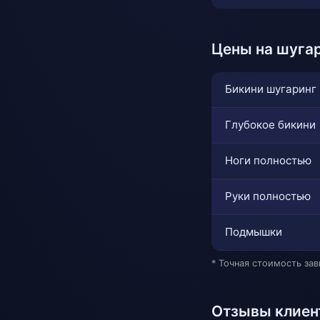
Цены на шуга
Бикини шугаринг
Глубокое бикини
Ноги полностью
Руки полностью
Подмышки
* Точная стоимость за
Отзывы клиен