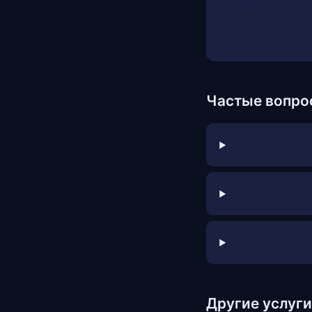
Частые вопро
Другие услуги