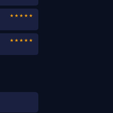
★★★★★
★★★★★