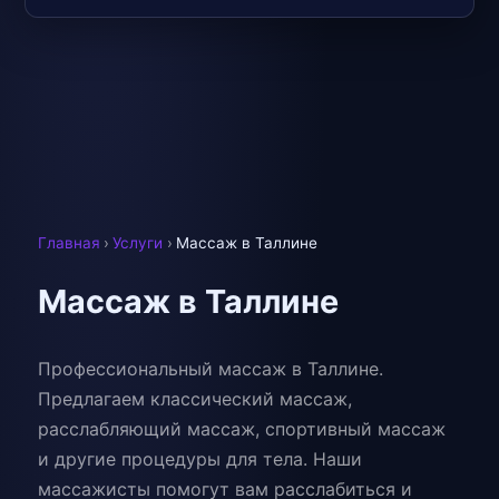
Главная
›
Услуги
›
Массаж в Таллине
Массаж в Таллине
Профессиональный массаж в Таллине.
Предлагаем классический массаж,
расслабляющий массаж, спортивный массаж
и другие процедуры для тела. Наши
массажисты помогут вам расслабиться и