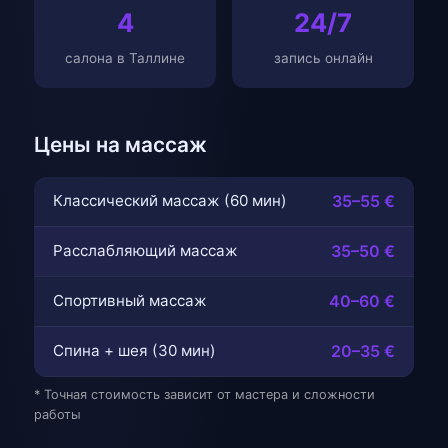
4
24/7
салона в Таллине
запись онлайн
Цены на массаж
Классический массаж (60 мин)
35–55 €
Расслабляющий массаж
35–50 €
Спортивный массаж
40–60 €
Спина + шея (30 мин)
20–35 €
* Точная стоимость зависит от мастера и сложности
работы