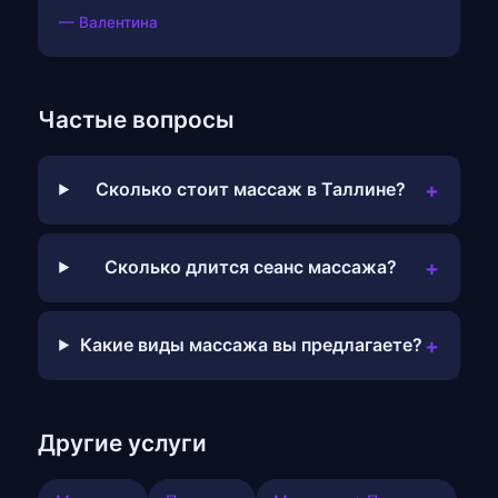
— Валентина
Частые вопросы
+
Сколько стоит массаж в Таллине?
+
Сколько длится сеанс массажа?
+
Какие виды массажа вы предлагаете?
Другие услуги