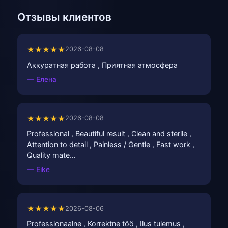
Отзывы клиентов
★★★★★
2026-08-08
Аккуратная работа , Приятная атмосфера
— Елена
★★★★★
2026-08-08
Professional , Beautiful result , Clean and sterile ,
Attention to detail , Painless / Gentle , Fast work ,
Quality mate…
— Eike
★★★★★
2026-08-06
Professionaalne , Korrektne töö , Ilus tulemus ,