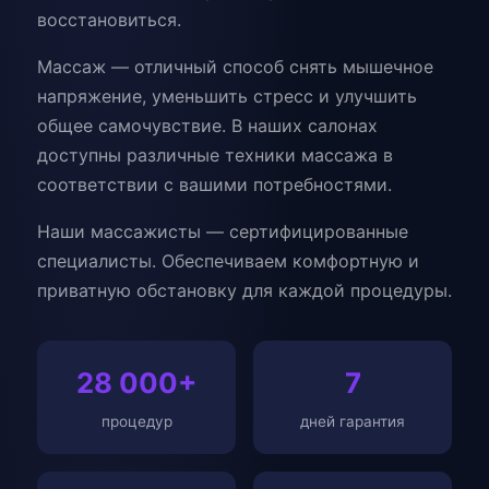
восстановиться.
Массаж — отличный способ снять мышечное
напряжение, уменьшить стресс и улучшить
общее самочувствие. В наших салонах
доступны различные техники массажа в
соответствии с вашими потребностями.
Наши массажисты — сертифицированные
специалисты. Обеспечиваем комфортную и
приватную обстановку для каждой процедуры.
28 000+
7
процедур
дней гарантия