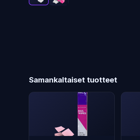
Samankaltaiset tuotteet