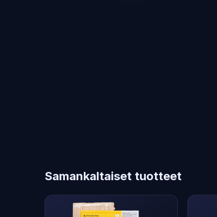
Samankaltaiset tuotteet