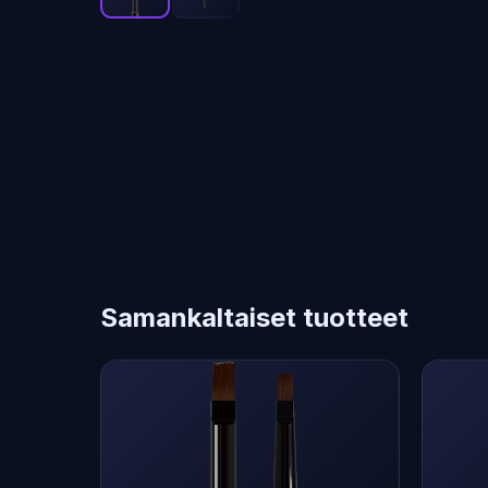
Samankaltaiset tuotteet