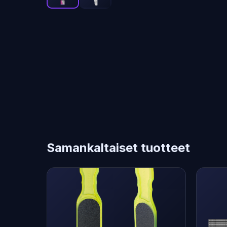
Samankaltaiset tuotteet