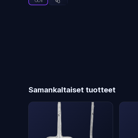
Samankaltaiset tuotteet